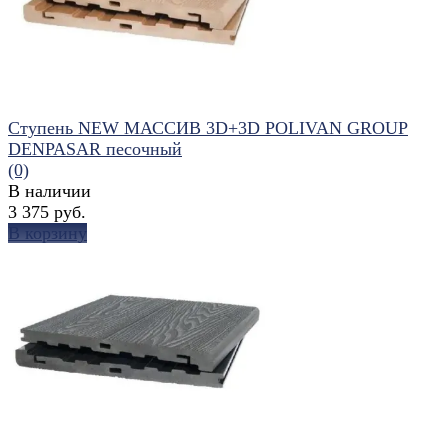
Ступень NEW МАССИВ 3D+3D POLIVAN GROUP
DENPASAR песочный
(0)
В наличии
3 375 руб.
В корзину
избранное
сравнить