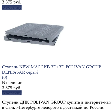
3 375 руб.
В корзину
избранное
сравнить
Ступень NEW МАССИВ 3D+3D POLIVAN GROUP
DENPASAR серый
(0)
В наличии
3 375 руб.
В корзину
Ступени ДПК POLIVAN GROUP купить в интернет-маг
в Санкт-Петербурге недорого с доставкой по России.