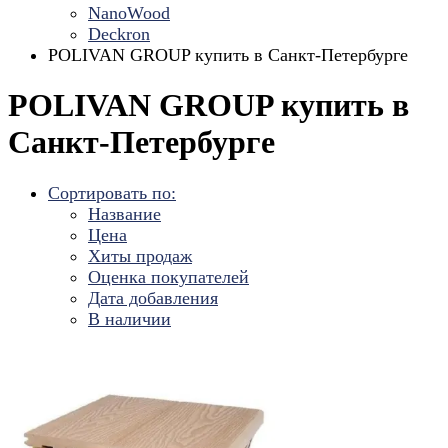
NanoWood
Deckron
POLIVAN GROUP купить в Санкт-Петербурге
POLIVAN GROUP купить в
Санкт-Петербурге
Сортировать по:
Название
Цена
Хиты продаж
Оценка покупателей
Дата добавления
В наличии