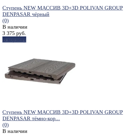
Ступень NEW МАССИВ 3D+3D POLIVAN GROUP
DENPASAR чёрный
(0)
В наличии
3 375 руб.
В корзину
избранное
сравнить
Ступень NEW МАССИВ 3D+3D POLIVAN GROUP
DENPASAR тёмно-кор...
(0)
В наличии