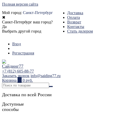
Полная версия сайта
Мой город:
Санкт-Петербург
Доставка
✖
Оплата
Санкт-Петербург ваш город?
Возврат
Да
Контакты
Выбрать другой город
Стать дилером
Вход
Регистрация
+7 (812) 605-88-77
Заказать звонок
info@saiding77.ru
Корзина
0
0 руб.
Доставка по всей России
Доступные
способы