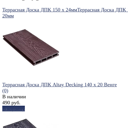
Террасная Доска ДПК 150 х 24мм
Террасная Доска ДПК 
20мм
Террасная Доска ДПК Altay Decking 140 х 20 Венге
(0)
В наличии
490 руб.
В корзину