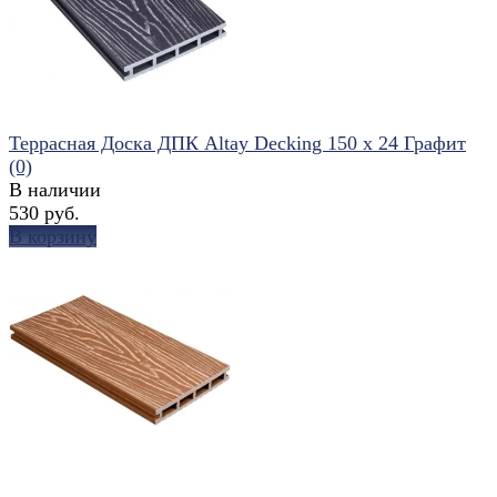
Террасная Доска ДПК Altay Decking 150 х 24 Графит
(0)
В наличии
530 руб.
В корзину
избранное
сравнить