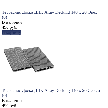
Террасная Доска ДПК Altay Decking 140 х 20 Орех
(0)
В наличии
490 руб.
В корзину
избранное
сравнить
Террасная Доска ДПК Altay Decking 140 х 20 Серый
(0)
В наличии
490 руб.